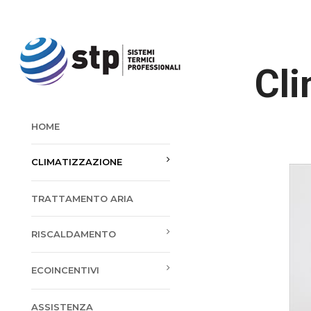
Cli
HOME
CLIMATIZZAZIONE
TRATTAMENTO ARIA
RISCALDAMENTO
ECOINCENTIVI
ASSISTENZA