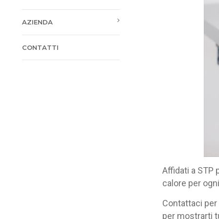
AZIENDA
CONTATTI
Affidati a STP
calore per ogni
Contattaci per
per mostrarti t